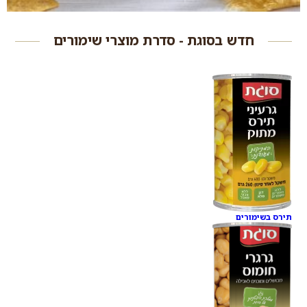
חדש בסוגת - סדרת מוצרי שימורים
תירס בשימורים