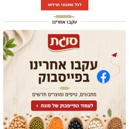
לכל מתכוני הוידאו
עקבו אחרינו