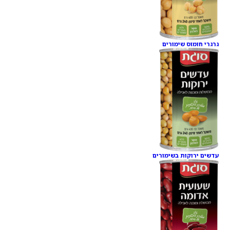
גרגרי חומוס שימורים
עדשים ירוקות בשימורים