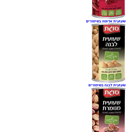
שעועית אדומה בשימורים
שעועית לבנה בשימורים