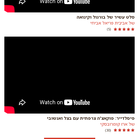
סלט עשיר של בורגול וקינואה
של אביבית פריאל אביחי
)
(5
פיסלדייר: פוקאצ'ה צרפתית עם בצל ואנשובי
של ארז קומרובסקי
)
(30