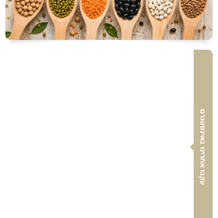
עקבו אחרינו באינסטגרם