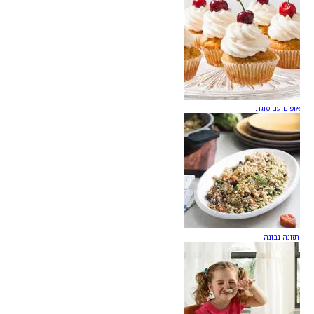
אופים עם סוגת
תזונה נבונה