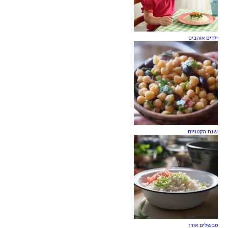
ילדים אוהבים
שנת הקטניות
מבשלים אורז