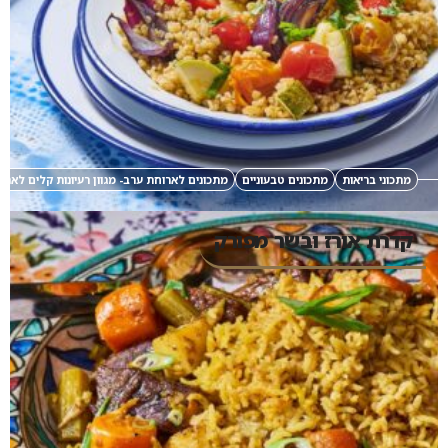
מתכוני בריאות
מתכונים טבעוניים
מתכונים לארוחת ערב- מגוון רעיונות קלים לאר
קדרת אורז ובשר מפורק