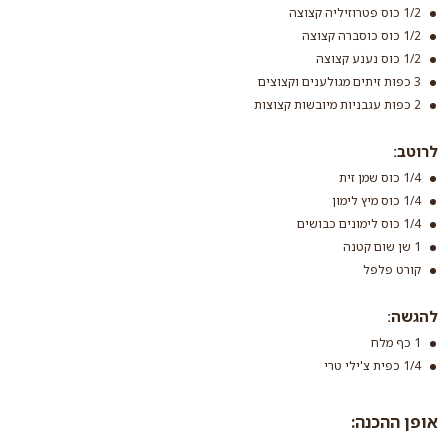
1/2 כוס פטרוזיליה קצוצה
1/2 כוס כוסברה קצוצה
1/2 כוס נענע קצוצה
3 כפות זיתים מגולענים וקצוצים
קינואה
2 כפות עגבניות מיובשות קצוצות
בורגול
קרא עוד
קרא עוד
לרוטב:
1/4 כוס שמן זית
1/4 כוס מיץ לימון
1/4 כוס לימונים כבושים
1 שן שום קטנה
קורט פלפל
להגשה:
1 כף מלח
1/4 כפית צ'ילי טרי
אופן ההכנה: