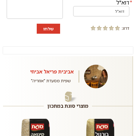
דוא"ל
דרוג:
שלחו
אביבית פריאל אביחי
שפית מסעדת "אוזריה"
מוצרי סוגת במתכון