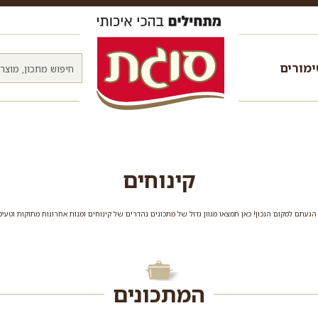
מורים
קינוחים
תם למקום הנכון! כאן תמצאו מגוון גדול של מתכונים נהדרים של קינוחים ומנות אחרונות מתוקות וטעי
המתכונים