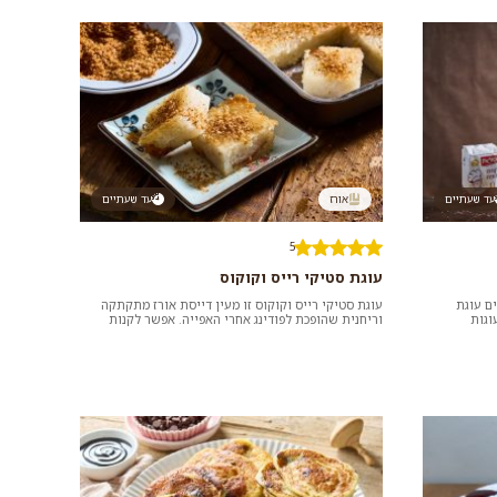
עד שעתיים
אורז
עד שעתיים
5
עוגת סטיקי רייס וקוקוס
ים עוגת
עוגת סטיקי רייס וקוקוס זו מעין דייסת אורז מתקתקה
וגות
וריחנית שהופכת לפודינג אחרי האפייה. אפשר לקנות
שבבי קוקוס זהובים או לקל...