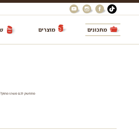
מתכונים
מוצרים
שי
מתחשק לכם משהו מתוק? הגע