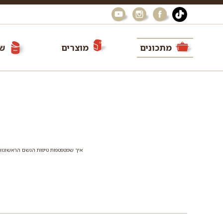
מתכונים
מוצרים
שי
איך שמטפטפות טיפות הגשם הראשונות ומ