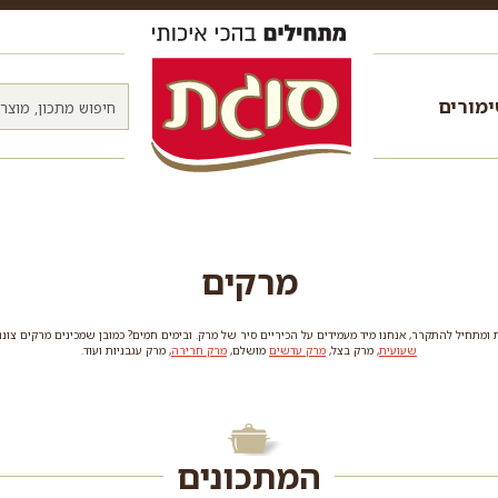
מורים
מרקים
תחיל להתקרר, אנחנו מיד מעמידים על הכיריים סיר של מרק. ובימים חמים? כמובן שמכינים מרקים צוננים.
שעועית
, מרק בצל,
מרק עדשים
מושלם,
מרק חרירה
, מרק עגבניות ועוד.
המתכונים