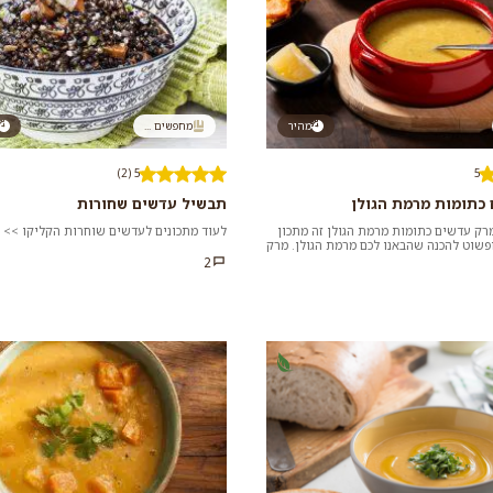
מהיר
מחפשים ...
5 (2)
5
כתומות מרמת הגולן
תבשיל עדשים שחורות
רק עדשים כתומות מרמת הגולן זה מתכון
לעוד מתכונים לעדשים שוחרות הקליקו >>
פשוט להכנה שהבאנו לכם מרמת הגולן. מרק
ארוחת צ...
2