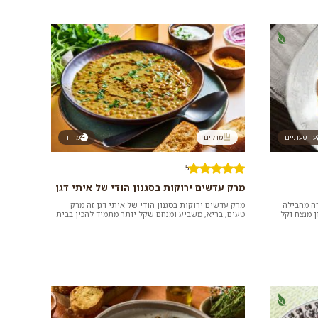
עד שעתיים
מרקים
מהיר
5
מרק עדשים ירוקות בסגנון הודי של איתי דגן
רה מהבילה
מרק עדשים ירוקות בסגנון הודי של איתי דגן זה מרק
 מנצח וקל
טעים, בריא, משביע ומנחם שקל יותר מתמיד להכין בבית
בזכות שימוש בשימורי עד...