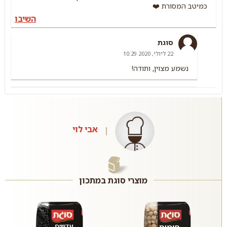
כמיטב המסורת ❤️
השיבו
סוגת
22 ליולי, 2020 10:29
נשמע מצוין, ותודה!
אבי לוי
מוצרי סוגת במתכון