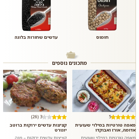
חומוס
עדשים שחורות בלוגה
מתכונים נוספים
3 (26)
5
מאפה טורטיות במילוי שעועית
קציצות עדשים ירוקות ברוטב
אדומה, אורז ואבוקדו
יוגורט
מאפה טורטיות במילוי שעועית
קציצות עדשים ירוקות – מנה