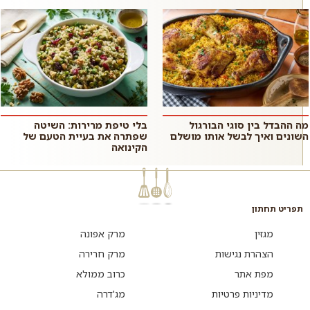
מה ההבדל בין סוגי הבורגול
בלי טיפת מרירות: השיטה
השונים ואיך לבשל אותו מושלם
שפתרה את בעיית הטעם של
הקינואה
תפריט תחתון
מגזין
מרק אפונה
הצהרת נגישות
מרק חרירה
מפת אתר
כרוב ממולא
מדיניות פרטיות
מג'דרה