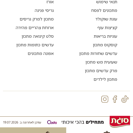
תנאי שימוש
אורז
מתכונים לפסח
גריסי פנינה
עוגת שוקולד
מתכון למרק גריסים
קציצות עוף
ארוחת צהריים מהירה
עוגיות בריאות
סלט קינואה מתכון
קוסקוס מתכון
עדשים כתומות מתכון
עדשים שחורות מתכון
אפונה מתכונים
שעועית מש מתכון
מרק עדשים מתכון
מתכון לילדים
עודכן לאחרונה ב: 19.07.2026