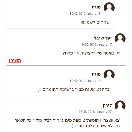
סוגת
19 לינואר, 2019 10:42
שמחים לשמוע!!
יעל שובל
17 לינואר, 2019 9:32
הי, בעיסה של הקציצות אין מלח?
השיבו
סוגת
19 לינואר, 2019 10:42
בהחלט יש, זה מצוין ברשימת החומרים :-)
לירון
27 לדצמבר, 2018 15:38
יצא פצצה!!!! הוספתי 2 כפות מים כי היה דביק מידיי. כל השאר
בול, לא שיניתי כלום. תודה :)