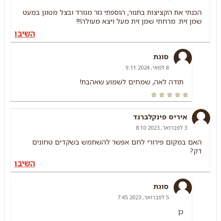
הכנתי את הקציצות בתנור, הוספתי גזר מגורד ובצל מטוגן במעט
שמן זית. מרחתי שמן זית מעל ויצא מעולה!!!
השיבו
סוגת
8 למאי, 2024 9:11
תודה לאה, שמחים לשמוע שאהבת!
איריס פינקלברנד
3 לפברואר, 2023 8:10
האם במקום פירורי לחם אפשר להשתמש בשקדים טחונים
דק?
השיבו
סוגת
5 לפברואר, 2023 7:45
כן