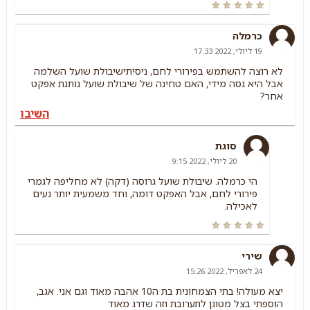
כרמלה
19 ליולי, 2022 17:33
לא רוצה להשתמש בפירורי לחם, ניסיתישיבולת שועל השלמה
אבל היא גסה מידי, האם טחינה של שיבולת שועל נותנת אפקט
אחר?
השיבו
סוגת
20 ליולי, 2022 9:15
הי כרמלה. שיבולת שועל גרוסה (דקה) לא מחליפה לגמרי
פירורי לחם, אבל האפקט דומה, וחד משמעית יותר נעים
לאכילה.
שירי
24 לאפריל, 2022 15:26
יצא מעולה! בתי הצמחונית בת ה10 אהבה מאוד וגם אני. אגב,
הוספתי בצל מטוגן לתערובת וזה שדרג מאוד