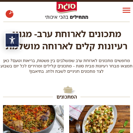
מתכונים לארוחת ערב- מגוון
נגי
רעיונות קלים לארוחה מושלמת
מחפשים מתכונים לארוחת ערב שמשלבים בין פשטות, בריאות וטעם? כאן
תמצאו מבחר רעיונות מבית סוגת - מתכונים קלילים ומהירים לכל יום בשבוע
לצד מתכונים חגיגיים לשבת ולחג. בתיאבון!
המתכונים