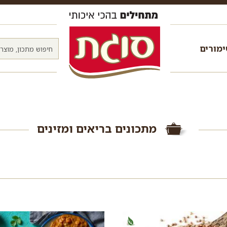
מורים
מתכונים בריאים ומזינים