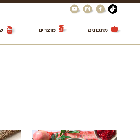
מתכונים
מוצרים
שי