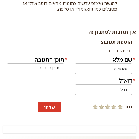
להגשת נאצ'וס עדשים כתומות מתאים רוטב איולי או
מטבלים כמו גוואקמולי או סלסה.
אין תגובות למתכון זה
הוספת תגובה:
כוכבית-שדה חובה
שם מלא
תוכן התגובה
דוא"ל
דרוג:
שלחו