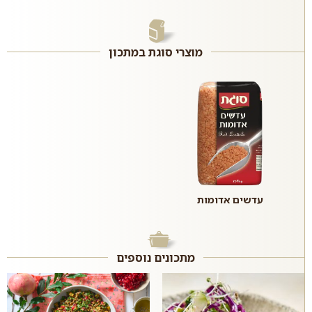
מוצרי סוגת במתכון
עדשים אדומות
מתכונים נוספים