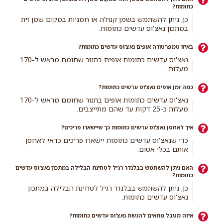
כתומות?
כן, ניתן להשתמש בשמן קנולה או חמניות במקום שמן זית
במתכון נאצ'וס עדשים כתומות.
באיזו טמפרטורה אופים נאצ'וס עדשים כתומות?
נאצ'וס עדשים כתומות אופים בתנור שחומם מראש ל-170
מעלות.
כמה זמן אופים נאצ'וס עדשים כתומות?
נאצ'וס עדשים כתומות אופים בתנור שחומם מראש ל-170
מעלות כ-25 דקות עד שהם מתייצבים.
איך לאחסן נאצ'וס עדשים כתומות כך שיישארו פריכים?
כדי שנאצ'וס עדשים כתומות יישארו פריכים כדאי לאחסן
אותם בכלי אטום.
האם ניתן להשתמש בבלנדר רגיל לטחינת הבלילה במתכון נאצ'וס עדשים
כתומות?
כן, ניתן להשתמש בבלנדר רגיל לטחינת הבלילה במתכון
נאצ'וס עדשים כתומות.
איזה מטבל מתאים להגשת נאצ'וס עדשים כתומות?