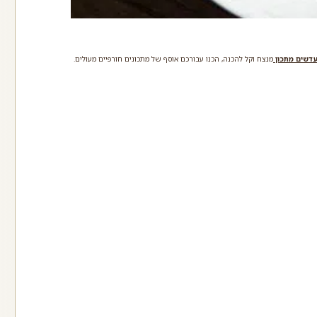
דשים מתכון
מנצח וקל להכנה, הכנו עבורכם אוסף של מתכונים חורפיים מעולים.