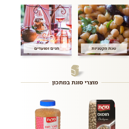
שנת הקטניות
חגים ומועדים
מוצרי סוגת במתכון