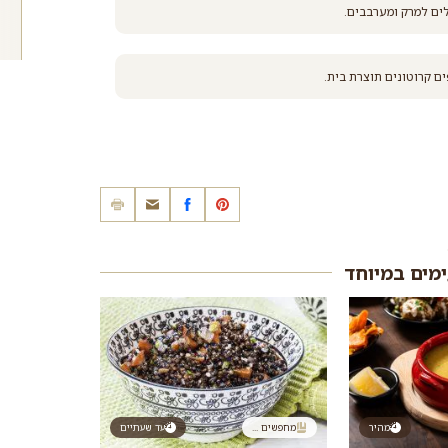
ם קרוטונים תוצרת בית.
ימים במיוחד
מהיר
מחפשים ...
עד שעתיים