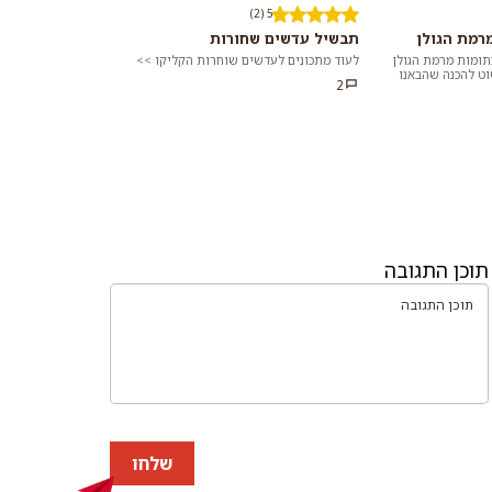
5 (2)
רמת הגולן
תבשיל עדשים שחורות
תומות מרמת הגולן
לעוד מתכונים לעדשים שוחרות הקליקו >>
וט להכנה שהבאנו
2
ר שמתאים לארוחת
תוכן התגובה
שלחו