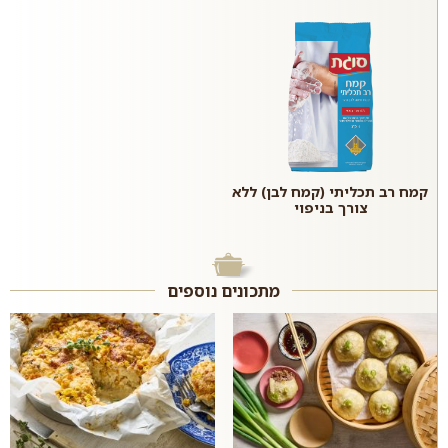
קמח רב תכליתי (קמח לבן) ללא
צורך בניפוי
מתכונים נוספים