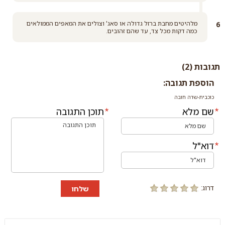
מלהיטים מחבת ברזל גדולה או סאג' וצולים את המאפים הממולאים
כמה דקות מכל צד, עד שהם זהובים.
תגובות (2)
הוספת תגובה:
כוכבית-שדה חובה
שם מלא
תוכן התגובה
דוא"ל
דרוג:
שלחו