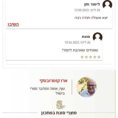
לימור חזן
24 ליוני, 2023 12:00
יצא מעולה תודה רבה
השיבו
סוגת
26 ליוני, 2023 10:52
שמחים שאהבת לימור!
ארז קומרובסקי
שף, אופה ומחבר ספרי
בישול
מוצרי סוגת במתכון