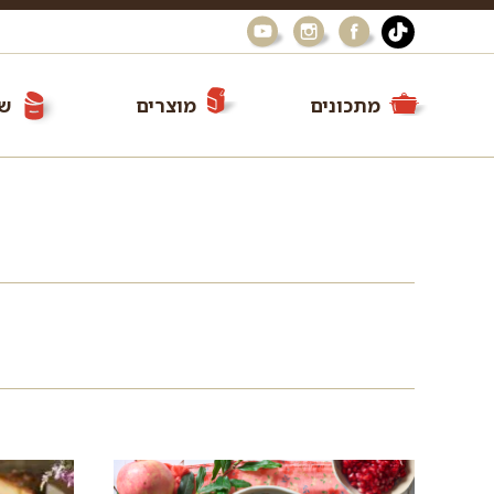
מתכונים
מוצרים
שי