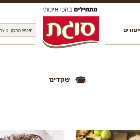
מורים
שקדים