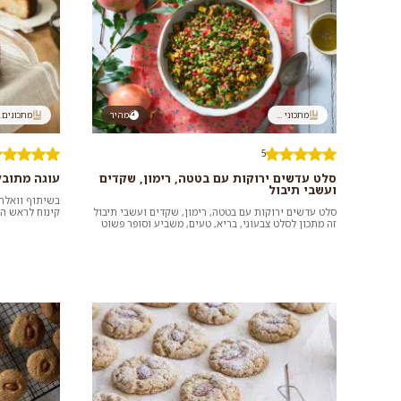
מתכוני ...
מהיר
מתכונים..
5
סלט עדשים ירוקות עם בטטה, רימון, שקדים
עוגה מתובלת
ועשבי תיבול
סלט עדשים ירוקות עם בטטה, רימון, שקדים ועשבי תיבול
קינוח לראש ה
זה מתכון לסלט צבעוני, בריא, טעים, משביע וסופר פשוט
וזריז להכנה בזכות...