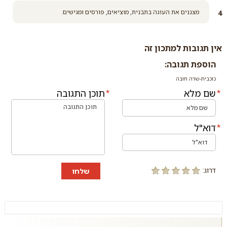
מצננים את העוגה בתבנית, מוציאים, פורסים ומגישים.
אין תגובות למתכון זה
הוספת תגובה:
כוכבית-שדה חובה
שם מלא
תוכן התגובה
דוא"ל
דרוג:
שלחו