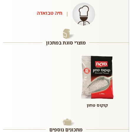
חיה טבואדה
מוצרי סוגת במתכון
קוקוס טחון
מתכונים נוספים