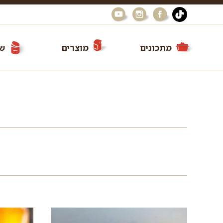
מתכונים
מוצרים
שי