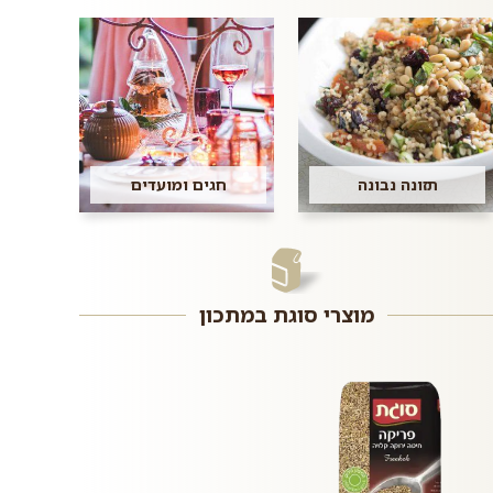
תזונה נבונה
חגים ומועדים
מוצרי סוגת במתכון