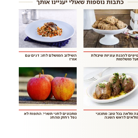
כתבות נוספות שאולי יעניינו אותך
 טיפים להכנת עוגיות שיבולת
השילוב המושלם לחג: דגים עם
על מושלמות
אורז
ה מלאה בכל טוב: מתכוני
מתכונים לחגי תשרי: התפוח לא
ולאים לראש השנה
נפל רחוק מהחג