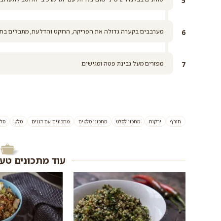
מערבבים בקערה גדולה את הפריקה, הרוקט והדלעת, מתבלים בחצי
מפזרים מעל גבינת פטה ומגישים.
חורף
ירקות
מתכון לסלט
מתכוני סלטים
מתכונים עם דגנים
סלט
סלט
עוד מתכונים טע