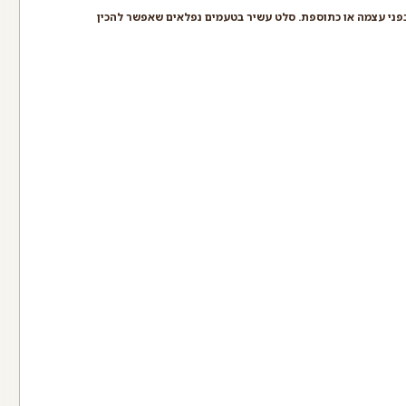
בפני עצמה או כתוספת. סלט עשיר בטעמים נפלאים שאפשר להכין