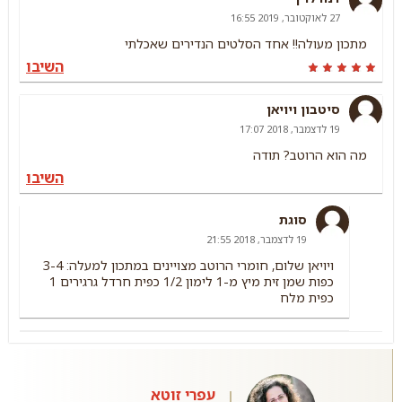
27 לאוקטובר, 2019 16:55
מתכון מעולה!! אחד הסלטים הנדירים שאכלתי
השיבו
סיטבון ויויאן
19 לדצמבר, 2018 17:07
מה הוא הרוטב? תודה
השיבו
סוגת
19 לדצמבר, 2018 21:55
ויויאן שלום, חומרי הרוטב מצויינים במתכון למעלה: 3-4
כפות שמן זית מיץ מ-1 לימון 1/2 כפית חרדל גרגירים 1
כפית מלח
עפרי זוטא