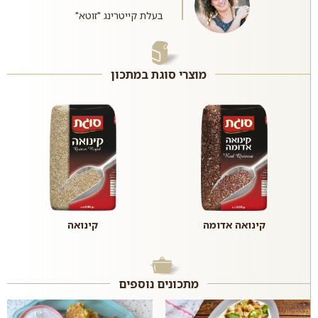
בעלת קייטרינג "זוטא"
מוצרי סוגת במתכון
קינואה אדומה
קינואה
מתכונים נוספים