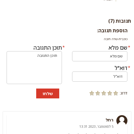
תגובות (7)
הוספת תגובה:
כוכבית-שדה חובה
שם מלא
תוכן התגובה
דוא"ל
דרוג:
שלחו
רחל
5 לספטמבר, 2023 13:31