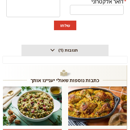
דואר אלקטרוני
שלחו
תגובות (1)
כתבות נוספות שאולי יעניינו אותך