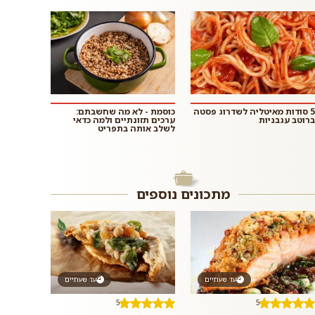
5 סודות מאיטליה לשדרוג פסטה
כוסמת - לא מה שחשבתם:
ברוטב עגבניות
ערכים תזונתיים ולמה כדאי
לשלב אותה בתפריט
מתכונים נוספים
עד שעתיים
עד שעתיים
5
5