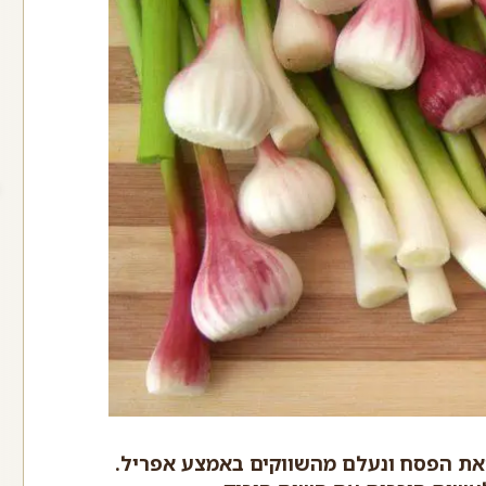
את הפסח ונעלם מהשווקים באמצע אפריל.