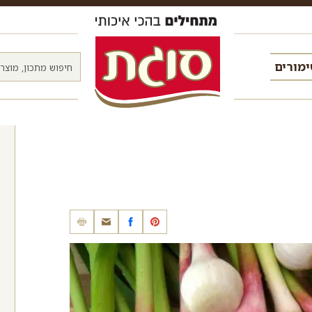
מורים