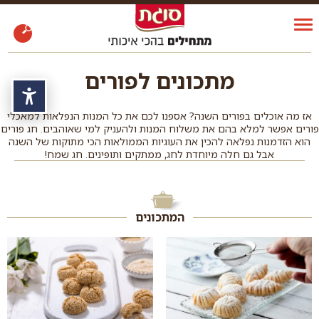
מתכונים לפורים
נגי
אז מה אוכלים בפורים השנה? אספנו לכם את כל המנות הנפלאות למאכלי
פורים אפשר למלא בהם את משלוח המנות ולהעניק למי שאוהבים. חג פורים
הוא הזדמנות נפלאה להכין את העוגיות הממולאות הכי מתוקות של השנה
אבל גם חלה מיוחדת לחג, ממתקים ותופינים. חג שמח!
המתכונים