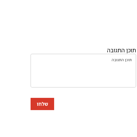
תוכן התגובה
שלחו