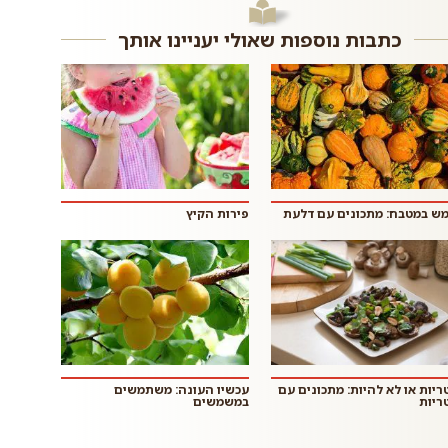
כתבות נוספות שאולי יעניינו אותך
ש במטבח: מתכונים עם דלעת
פירות הקיץ
ריות או לא להיות: מתכונים עם
עכשיו העונה: משתמשים
ריות
במשמשים