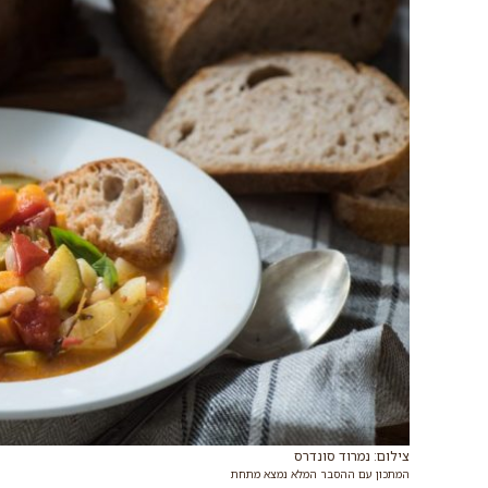
צילום: נמרוד סונדרס
המתכון עם ההסבר המלא נמצא מתחת