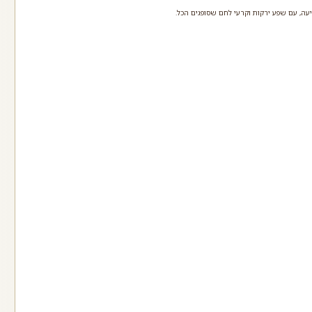
ה, עם שפע ירקות וקרעי לחם שסופגים הכל.