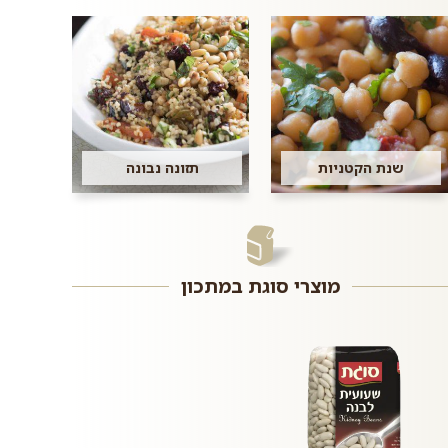
שנת הקטניות
תזונה נבונה
מוצרי סוגת במתכון