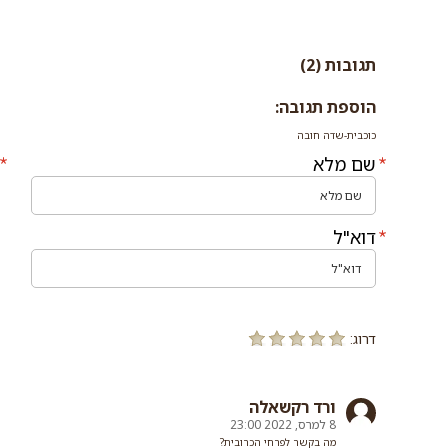
צ...
תגובות (2)
הוספת תגובה:
כוכבית-שדה חובה
שם מלא
דוא"ל
דרוג:
ורד רקשאלה
8 למרס, 2022 23:00
מה בקשר לפרחי הכרובית?