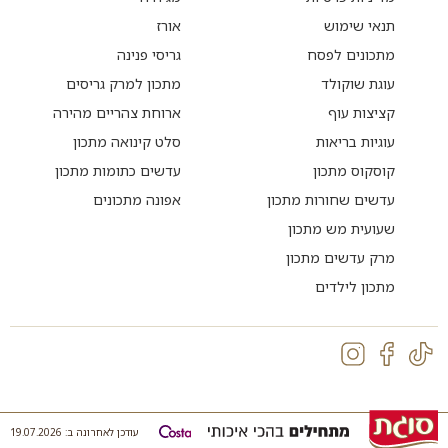
תנאי שימוש
אורז
מתכונים לפסח
גריסי פנינה
עוגת שוקולד
מתכון למרק גריסים
קציצות עוף
ארוחת צהריים מהירה
עוגיות בריאות
סלט קינואה מתכון
קוסקוס מתכון
עדשים כתומות מתכון
עדשים שחורות מתכון
אפונה מתכונים
שעועית מש מתכון
מרק עדשים מתכון
מתכון לילדים
עודכן לאחרונה ב: 19.07.2026