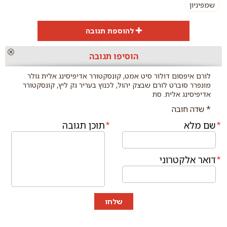
שמפיניון
להוספת תגובה
הוספת
הוסיפו תגובה
תגובה
לורם איפסום דולור סיט אמט, קונסקטורר אדיפיסינג אלית גולר
מונפרר סוברט לורם שבצק יהול, לכנוץ בעריר גק ליץ, קונסקטורר
אדיפיסינג אלית. סת
* שדה חובה
שם מלא
תוכן תגובה
דואר אלקטרוני
שלחו