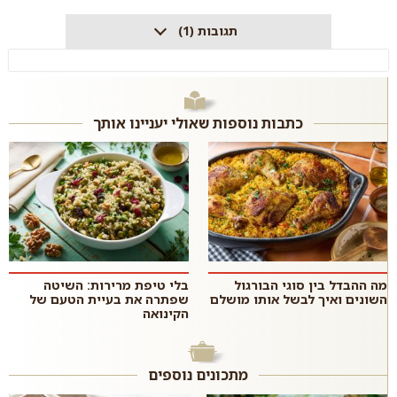
תגובות (1)
כתבות נוספות שאולי יעניינו אותך
מה ההבדל בין סוגי הבורגול
בלי טיפת מרירות: השיטה
השונים ואיך לבשל אותו מושלם
שפתרה את בעיית הטעם של
הקינואה
מתכונים נוספים