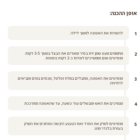
אופן ההכנה:
להשרות את האפונה למשך לילה.
מחממים מעט שמן זית בסיר ומאדים את הבצל במשך 3-5 דקות.
מוסיפים שום וממשיכים לאדות כ-2 דקות נוספות.
מוסיפים את האפונה, מתבלים במלח ופלפל, מכסים במים ומביאים
לרתיחה.
מנמיכים את האש ומבשלים עוד כשעה, עד שהאפונה מתרככת.
מוסיפים למרק את התרד ואת הנענע היבשה וטוחנים את המרק
בעזרת בלנדר מוט.