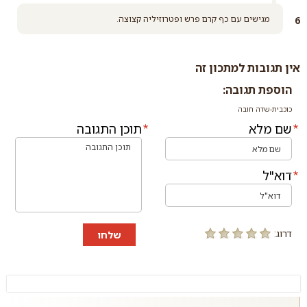
מגישים עם כף קרם פרש ופטרוזיליה קצוצה.
אין תגובות למתכון זה
הוספת תגובה:
כוכבית-שדה חובה
שם מלא
תוכן התגובה
דוא"ל
דרוג:
שלחו