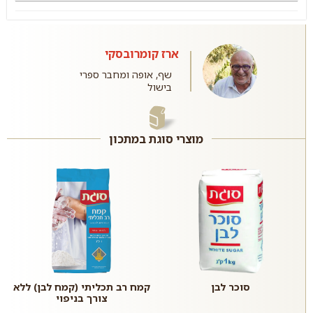
ארז קומרובסקי
שף, אופה ומחבר ספרי
בישול
מוצרי סוגת במתכון
סוכר לבן
קמח רב תכליתי (קמח לבן) ללא
צורך בניפוי