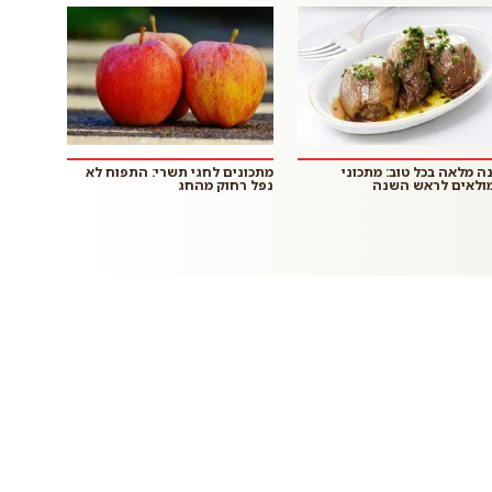
ה מלאה בכל טוב: מתכוני
מתכונים לחגי תשרי: התפוח לא
ולאים לראש השנה
נפל רחוק מהחג