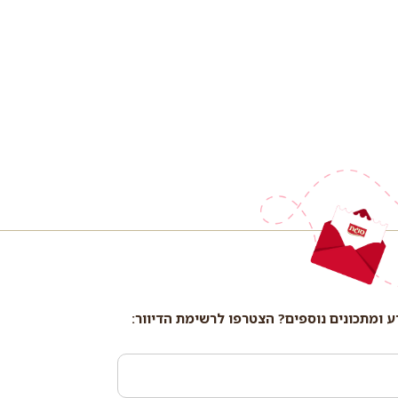
ע ומתכונים נוספים? הצטרפו לרשימת הדיוור: