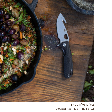
צילום: אלון מסיקה
המתכון עם ההסבר המלא נמצא מתחת