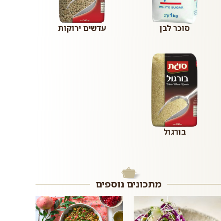
סוכר לבן
עדשים ירוקות
בורגול
מתכונים נוספים