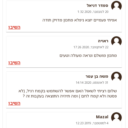
סמדר דניאל
20 לנובמבר, 2020 1:32
אפיתי פעמיים יוצא ניפלא מתכון מדויק תודה
השיבו
ראויה
22 לאוקטובר, 2020 17:26
מתכון מושלם ונראה מעולה וטעים
השיבו
משה בן עטר
31 לאוגוסט, 2020 14:14
שלום רציתי לשאול האם אפשר להשתמש בקמח רגיל, (לא
פסטה ולא קמח לחם ) ומה תיהיה התוצאה בעקבות זה ?
השיבו
Mazal
4 לספטמבר, 2019 12:23