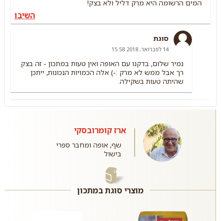
המים הרשומה היא מרק דליל ולא בצק!
השיבו
סוגת
14 לפברואר, 2018 15:58
נמיר שלום, בדקנו עם האופה ואין טעות במתכון - זה בצק
רך אבל ממש לא מרק :-) אלה הכמויות הנכונות, ייתכן
שהיתה טעות בשקילה.
ארז קומרובסקי
שף, אופה ומחבר ספרי
בישול
מוצרי סוגת במתכון