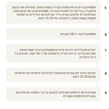
מקמחים בנדיבות את משטח עבודה בקמח פסטה. מוציאים את הבצק
מהקערה בעדינות אל משטח העבודה. מקמחים מעט את הבצק מעט
ומחלקים ל-4 חלקים בצורת גליל. מניחים את הגלילים על משטח
מקומח בקמח פסטה, להתפחה של 15-20 דקות.
מחממים לתנור ל-240 מעלות.
יוצרים מהגלילים כיכרות ארוכים מקומחים בהרבה קמח פסטה,
ומניחים על גבי ניירות אפייה להתפחה של כ-45 דקות. חורצים כל
כיכר לאורכה.
אופים בתנור חם עם אדים (אפשר להניח על תחתיתו תבנית מלאה
במים) 25-30 דקות.
מוציאים את הלחמים ומניחים להצטנן על גבי רשתות. מגישים עם
עגבניות מרוסקות ושמן זית.