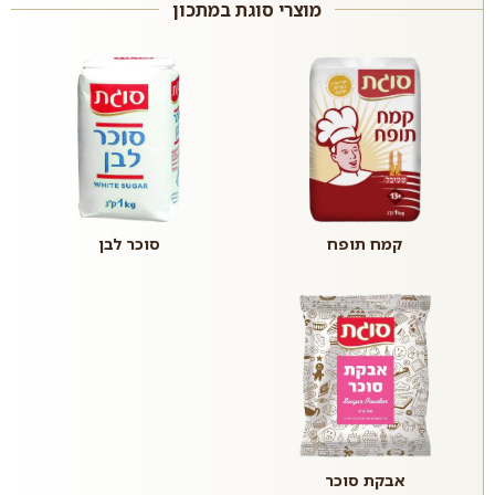
מוצרי סוגת במתכון
קמח תופח
סוכר לבן
אבקת סוכר