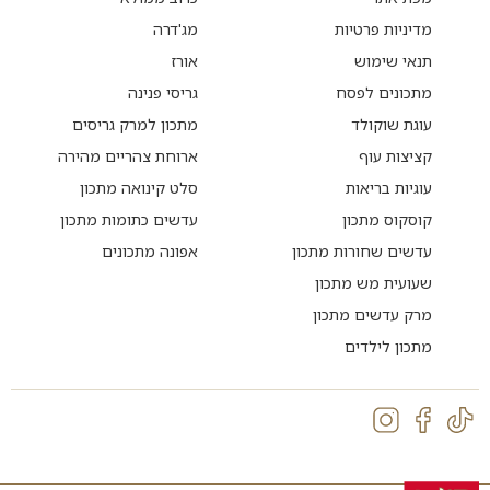
מדיניות פרטיות
מג'דרה
תנאי שימוש
אורז
מתכונים לפסח
גריסי פנינה
עוגת שוקולד
מתכון למרק גריסים
קציצות עוף
ארוחת צהריים מהירה
עוגיות בריאות
סלט קינואה מתכון
קוסקוס מתכון
עדשים כתומות מתכון
עדשים שחורות מתכון
אפונה מתכונים
שעועית מש מתכון
מרק עדשים מתכון
מתכון לילדים