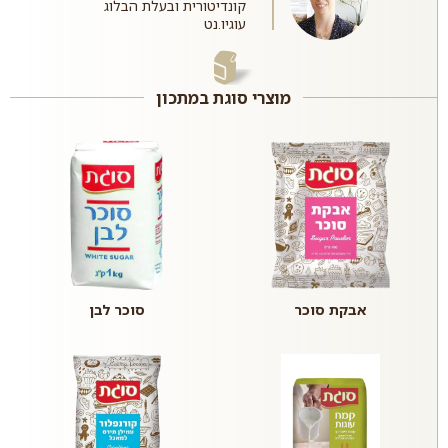
קונדיטורית ובעלת הבלוג
עוגיו.נט
מוצרי סוגת במתכון
אבקת סוכר
סוכר לבן