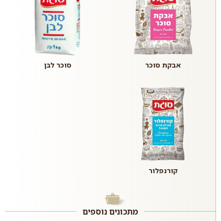
אבקת סוכר
סוכר לבן
קורנפלור
מתכונים נוספים