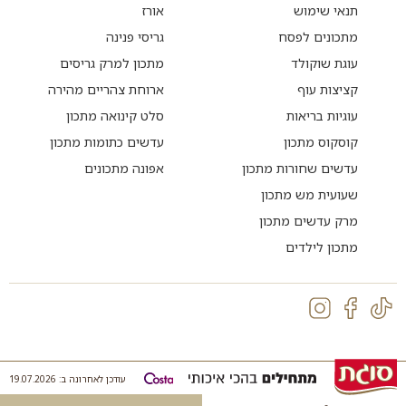
תנאי שימוש
אורז
מתכונים לפסח
גריסי פנינה
עוגת שוקולד
מתכון למרק גריסים
קציצות עוף
ארוחת צהריים מהירה
עוגיות בריאות
סלט קינואה מתכון
קוסקוס מתכון
עדשים כתומות מתכון
עדשים שחורות מתכון
אפונה מתכונים
שעועית מש מתכון
מרק עדשים מתכון
מתכון לילדים
עודכן לאחרונה ב: 19.07.2026