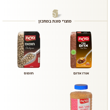
מוצרי סוגת במתכון
אורז אדום
חומוס