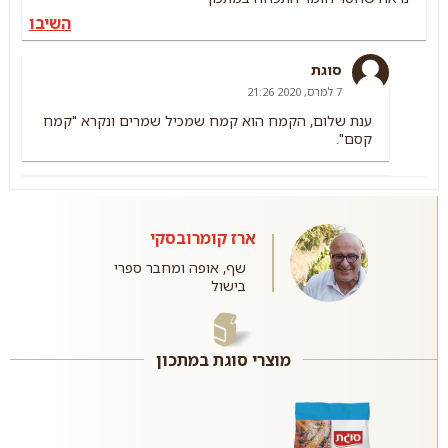
השיבו
סוגת
7 למרס, 2020 21:26
ענת שלום, הקמח הוא קמח שמכיל שמרים ונקרא "קמח
קסם".
ארז קומרובסקי
שף, אופה ומחבר ספרי
בישול
מוצרי סוגת במתכון