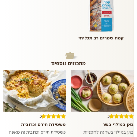
קמח שמרים רב תכליתי
מתכונים נוספים
5
5
באן במילוי בשר
פשטידת תירס וכרובית
באן במילוי בשר זה לחמניות
פשטידת תירס וכרובית זה מאפה