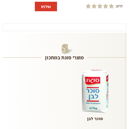
דרוג:
שלחו
מוצרי סוגת במתכון
סוכר לבן