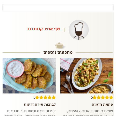
שף אמיר קרוננברג
מתכונים נוספים
5
5
פתאת חומוס
לביבות תירס זריזות
פתאת חומוס זו ארוחה טעימה,
לביבות תירס זריזות מ-4 מרכיבים