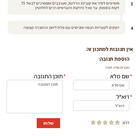
מוסיפים לסיר את קוביות הדלעת, מערבבים וממשיכים לבשל 15
דקות נוספות, עד שכל הירקות והעדשים רכים לחלוטין.
יוצקים לקעריות הגשה ומגישים עם פלח לימון וכוסברה קצוצה.
אין תגובות למתכון זה
הוספת תגובה:
כוכבית-שדה חובה
שם מלא
תוכן התגובה
דוא"ל
דרוג:
שלחו