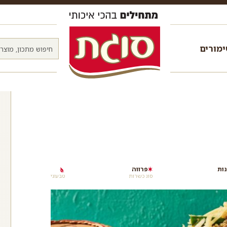
מורים
פרווה
סוג כשרות
טבעוני