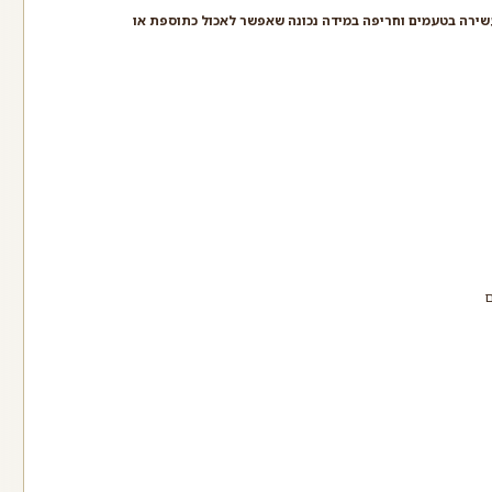
עשירה בטעמים וחריפה במידה נכונה שאפשר לאכול כתוספת או