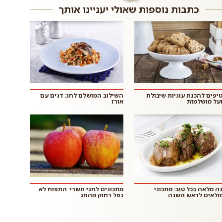
כתבות נוספות שאולי יעניינו אותך
 טיפים להכנת עוגיות שיבולת
השילוב המושלם לחג: דגים עם
על מושלמות
אורז
ה מלאה בכל טוב: מתכוני
מתכונים לחגי תשרי: התפוח לא
ולאים לראש השנה
נפל רחוק מהחג