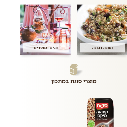
תזונה נבונה
חגים ומועדים
מוצרי סוגת במתכון