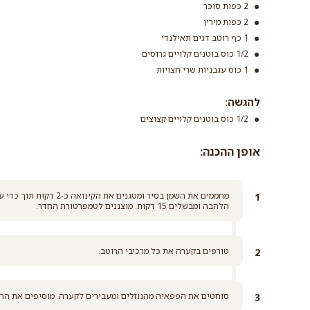
2 כפות סוכר
2 כפות מירין
1 כף רוטב דגים תאילנדי
1/2 כוס בוטנים קלויים גרוסים
1 כוס עגבניות שרי חצויות
להגשה:
1/2 כוס בוטנים קלויים קצוצים
אופן ההכנה:
מחממים את השמן בסיר ומטג
הלהבה ומבשלים 15 דקות. מוצננים לטמפרטורת החדר.
טורפים בקערה את כל מרכיבי הרוטב.
סוחטים את הפפאיה מהנוזלים ומעבירים לקערה. מוסיפים את הרוט