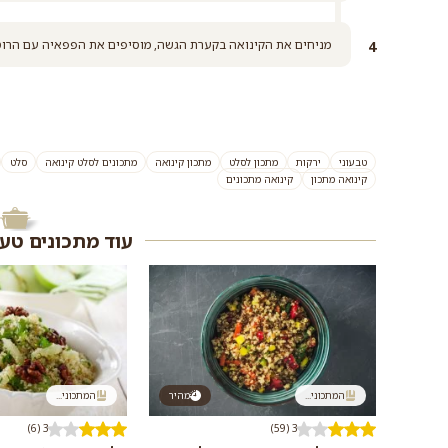
מניחים את הקינואה בקערת הגשה, מוסיפים את הפפאיה עם הרוטב
טבעוני
ירקות
מתכון לסלט
מתכון קינואה
מתכונים לסלט קינואה
סלט
קינואה מתכון
קינואה מתכונים
עוד מתכונים טע
המתכוני...
מהיר
המתכוני...
3 (6)
3 (59)