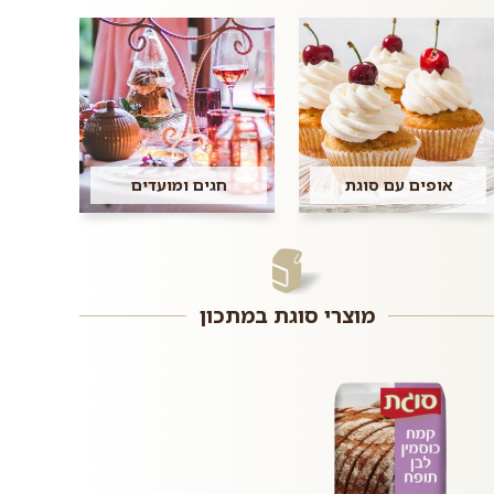
אופים עם סוגת
חגים ומועדים
מוצרי סוגת במתכון