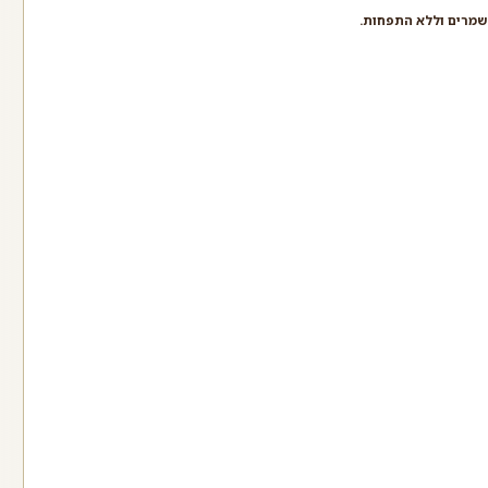
 שמרים וללא התפחות.
ן לבן