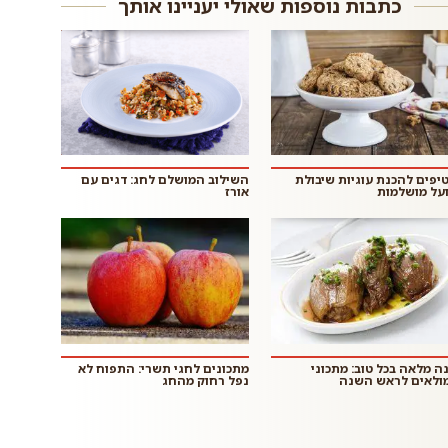
כתבות נוספות שאולי יעניינו אותך
 טיפים להכנת עוגיות שיבולת
השילוב המושלם לחג: דגים עם
על מושלמות
אורז
ה מלאה בכל טוב: מתכוני
מתכונים לחגי תשרי: התפוח לא
ולאים לראש השנה
נפל רחוק מהחג