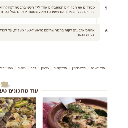
מסדרים את הכדורים המתובלים אחד ליד השני בתבנית "קוגלהוף"
כדורים בכל תבנית). אם נשארה חמאה מומסת, יוצקים מעל הכדורי
אופים ארבעים דקות בתנור 
צלחת הגשה.
חלה לשבת
חלת כוסמין
חלת קופים
כוסמין
לחם
מאפים
מתכונים ל
עוד מתכונים טע