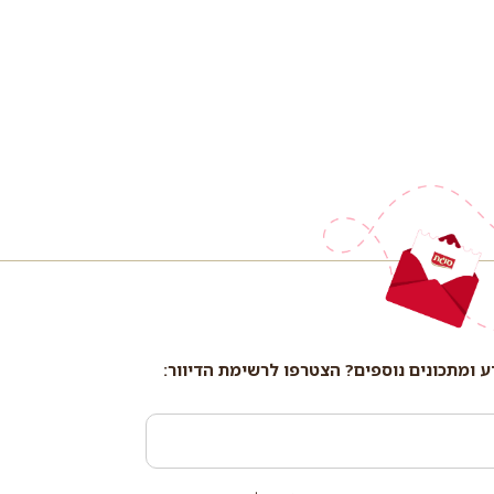
ע ומתכונים נוספים? הצטרפו לרשימת הדיוור: