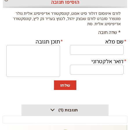
הוסיפו תגובה
תגובה
לורם איפסום דולור סיט אמט, קונסקטורר אדיפיסינג אלית גולר
מונפרר סוברט לורם שבצק יהול, לכנוץ בעריר גק ליץ, קונסקטורר
אדיפיסינג אלית. סת
* שדה חובה
שם מלא
תוכן תגובה
דואר אלקטרוני
שלחו
תגובות (1)