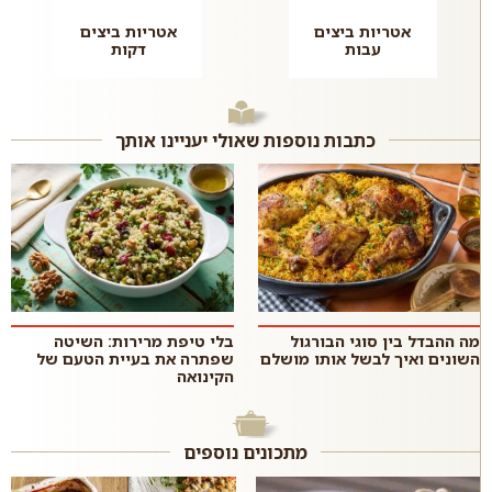
אטריות ביצים
אטריות ביצים
עבות
דקות
כתבות נוספות שאולי יעניינו אותך
מה ההבדל בין סוגי הבורגול
בלי טיפת מרירות: השיטה
השונים ואיך לבשל אותו מושלם
שפתרה את בעיית הטעם של
הקינואה
מתכונים נוספים