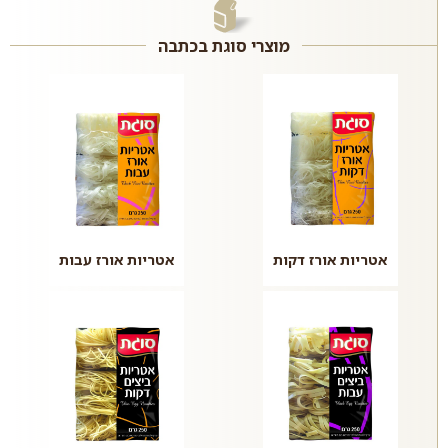
מוצרי סוגת בכתבה
אטריות אורז דקות
אטריות אורז עבות