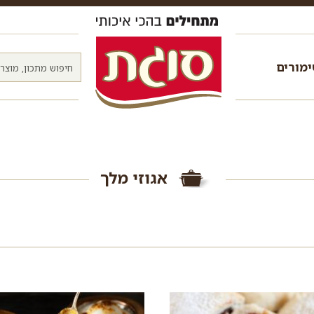
מורים
אגוזי מלך