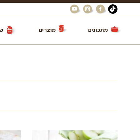
מתכונים
מוצרים
שי