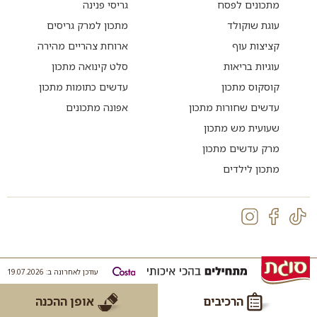
מתכונים לפסח
גריסי פנינה
עוגת שוקולד
מתכון למרק גריסים
קציצות עוף
ארוחת צהריים מהירה
עוגיות בריאות
סלט קינואה מתכון
קוסקוס מתכון
עדשים כתומות מתכון
עדשים שחורות מתכון
אפונה מתכונים
שעועית מש מתכון
מרק עדשים מתכון
מתכון לילדים
עודכן לאחרונה ב: 19.07.2026
הרכיבים
אופן ההכנה