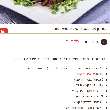
וואלה!
המתכון עם ההסבר המלא נמצא מתחת
שתפו
שמרו מתכון
החומרים במתכון מתאימים ל-6 מנות (בכל מנה יש 2-3 גלילות):
18 יחידות סינטה פרוסות דק בעובי 1/2 ס"מ (מבקשים מהקצב)
1 כוס
עדשים ירוקות
2 גבעולי בצל ירוק קצוץ
2 שיני שום קצוצות דק
1/2 צרור פטרוזיליה קצוץ
1/2 צרור כוסברה קצוץ
6 גבעולי בזיליקום קצוץ
עדשים ירוקות
50 גרם חמוציות מיובשות קצוצות