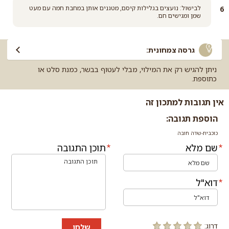
לבישול: נועצים בגלילות קיסם, מטגנים אותן במחבת חמה עם מעט
שמן ומגישים חם.
גרסה צמחונית:
ניתן להגיש רק את המילוי, מבלי לעטוף בבשר, כמנת סלט או
כתוספת.
אין תגובות למתכון זה
הוספת תגובה:
כוכבית-שדה חובה
שם מלא
תוכן התגובה
דוא"ל
דרוג:
שלחו