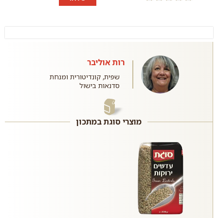
רות אוליבר
שפית, קונדיטורית ומנחת
סדנאות בישול
מוצרי סוגת במתכון