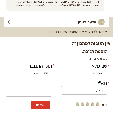
דקות. אם מעדיפים קרום עבה יותר, מנמיכים בסיום האפייה את
הטמפרטורה ל 200-210 מעלות וממשיכים לאפות 5 דקות נוספות.
הצעה לגיוון
אפשר להחליף את הסוכר החום בסילאן
אין תגובות למתכון זה
הוספת תגובה:
כוכבית-שדה חובה
שם מלא
תוכן התגובה
דוא"ל
דרוג:
שלחו