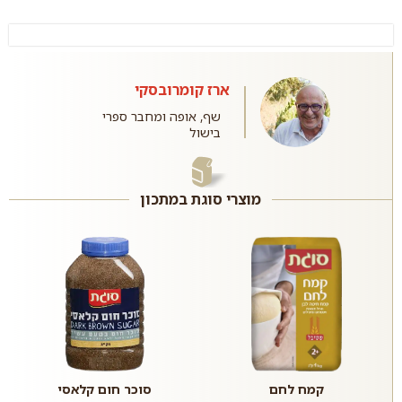
ארז קומרובסקי
שף, אופה ומחבר ספרי
בישול
מוצרי סוגת במתכון
קמח לחם
סוכר חום קלאסי