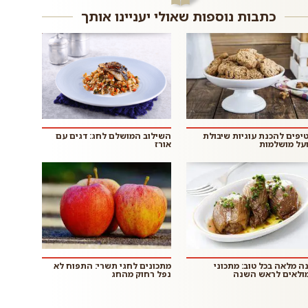
כתבות נוספות שאולי יעניינו אותך
 טיפים להכנת עוגיות שיבולת
השילוב המושלם לחג: דגים עם
על מושלמות
אורז
ה מלאה בכל טוב: מתכוני
מתכונים לחגי תשרי: התפוח לא
ולאים לראש השנה
נפל רחוק מהחג