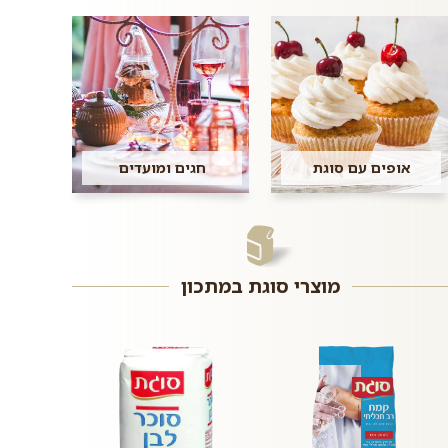
אופים עם סוגת
חגים ומועדים
מוצרי סוגת במתכון