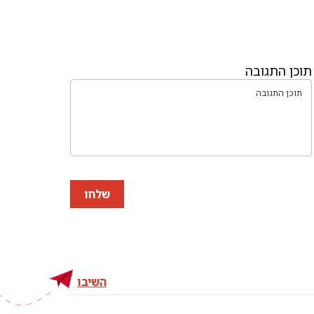
תוכן התגובה
שלחו
השיבו