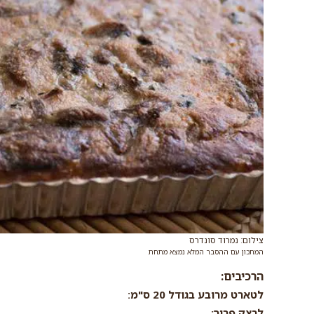
צילום: נמרוד סונדרס
המתכון עם ההסבר המלא נמצא מתחת
הרכיבים:
לטארט מרובע בגודל 20 ס"מ:
לבצק פריך: