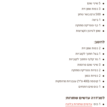
5 שיני שום
3 כפות שמן זית
500 גרם בשר טחון
1 ביצה
1 כף פפריקה מתוקה
שמן לטיגון הקציצות
לרוטב:
2 כפות שמן זית
1 בצל חתוך לקוביות
1 גזר קלוף וחתוך לקוביות
3 שיני שום פרוסות
2 כפיות פפריקה מתוקה
2 כפיות כמון
1 קופסה (400 מ"ל) עגבניות מרוסקות
1 כוס מים רותחים
למג'דרה עדשים שחורות:
1 כוס
עדשים שחורות בלוגה