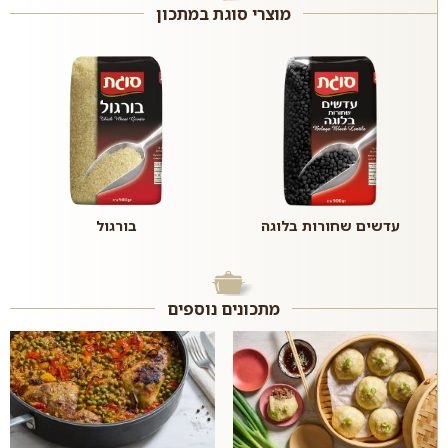
מוצרי סוגת במתכון
עדשים שחורות בלוגה
בורגול
מתכונים נוספים