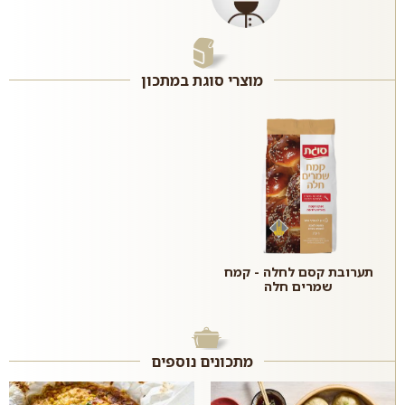
מוצרי סוגת במתכון
תערובת קסם לחלה - קמח
שמרים חלה
מתכונים נוספים