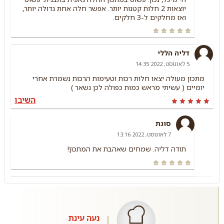
יוצאות 2 חלות קטנות יותר. אפשר חלה אחת גדולה יותר,
ואז מחלקים ל-3 חלקים.
דליה הללי
5 לאוגוסט, 2022 14:35
מתכון מעולה יצאו חלות רכות וטעימות הרכות נשמרת אחרי
יומיים ( עשיתי מראש כמות כפולה לכן נשאר )
השיבו
סוגת
7 לאוגוסט, 2022 13:16
תודה דליה. שמחים שאהבת את המתכון!
נעה עינת