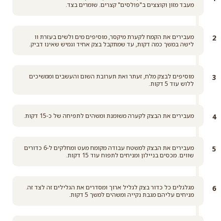
מעבד מזון וקוצצים ב"פולסים" קצרים. שומרים בצד.
מעבירים את הקמח לקערת מיקסר, מוסיפים מים ולשים בעזרת וו
לישה במשך כמה דקות, עד שמתקבל בצק אחיד וגמיש שאינו דביק.
מוסיפים לבצק מלח, זעתר ואת תערובת השום והעשבים וממשיכים
ללוש עוד 5 דקות.
מעבירים את הבצק לקערה משומנת ומשהים לתפיחה של כ-15 דקות.
מעבירים את הבצק למשטח עבודה מקומח מעט ומחלקים ל-6 כדורים
שווים. מכסים בניילון ומניחים לתפוח עוד 15 דקות.
מגלגלים כל כדור בצק לגליל ארוך ומסדרים את הגלילים זה לצד זה.
מניחים עליהם מגבת נקייה ומשהים למשך 5 דקות.