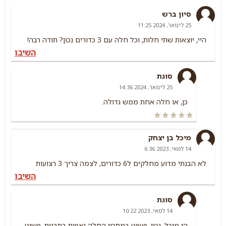
סיון ברש
25 לינואר, 2024 11:25
היי, יוצאות שתי חלות, וכל חלה עם 3 כדורים נכון? תודה רבה!
השיבו
סוגת
25 לינואר, 2024 14:36
כן, או חלה אחת ממש גדולה.
מיכל בן יצחק
14 למאי, 2023 6:36
לא הבנתי מדוע מחלקים ל6 כדורים, לצמה צריך 3 רצועות
השיבו
סוגת
14 למאי, 2023 10:22
הי מיכל, נכון. פשוט במתכון החלה נאפית בתבנית. פשוט