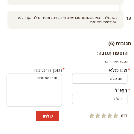
כשהחלה יוצאת מהתנור מברישים מיד בזיגוג ומניחים להתקרר לפני
שפורסים ומגישים.
תגובות (6)
הוספת תגובה:
כוכבית-שדה חובה
שם מלא
תוכן התגובה
דוא"ל
דרוג:
שלחו