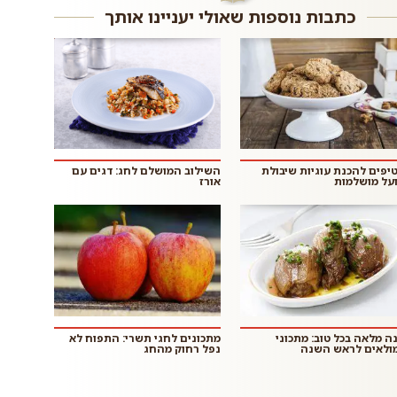
כתבות נוספות שאולי יעניינו אותך
 טיפים להכנת עוגיות שיבולת
השילוב המושלם לחג: דגים עם
על מושלמות
אורז
ה מלאה בכל טוב: מתכוני
מתכונים לחגי תשרי: התפוח לא
ולאים לראש השנה
נפל רחוק מהחג