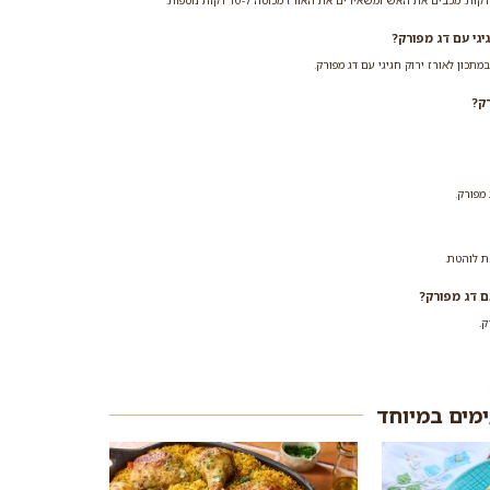
יגי עם דג מפורק?
תכון לאורז ירוק חגיגי עם דג מפורק.
ק?
 מפורק.
ם דג מפורק?
ק.
ימים במיוחד