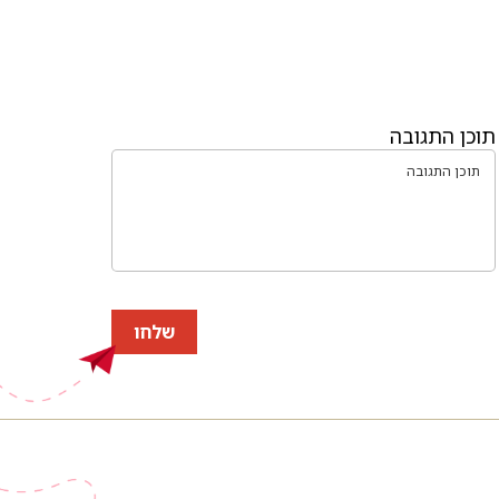
תוכן התגובה
שלחו