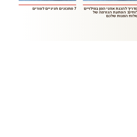
דריך להכנת אוזני המן במילויים
7 מתכונים חגיגיים לפורים
וחים: הפתעת הגורמה של
לוח המנות שלכם