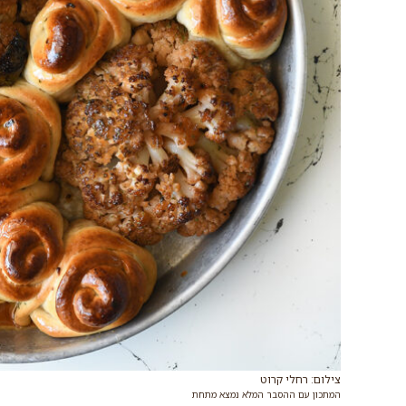
צילום: רחלי קרוט
המתכון עם ההסבר המלא נמצא מתחת