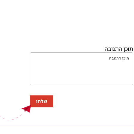
תוכן התגובה
שלחו