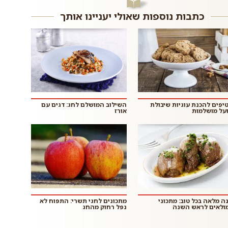
כתבות נוספות שאולי יעניינו אותך
 טיפים להכנת עוגיות שיבולת
השילוב המושלם לחג: דגים עם
על מושלמות
אורז
ה מלאה בכל טוב: מתכוני
מתכונים לחגי תשרי: התפוח לא
ולאים לראש השנה
נפל רחוק מהחג