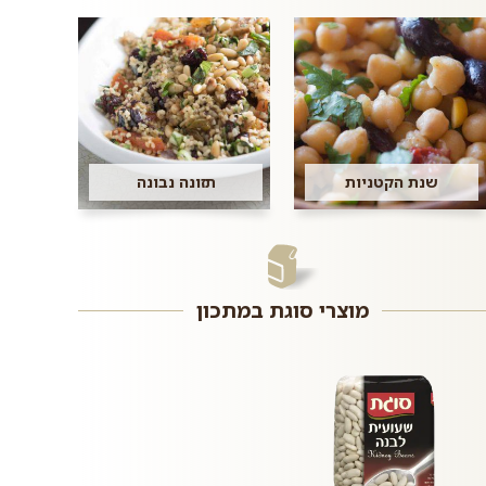
שנת הקטניות
תזונה נבונה
מוצרי סוגת במתכון