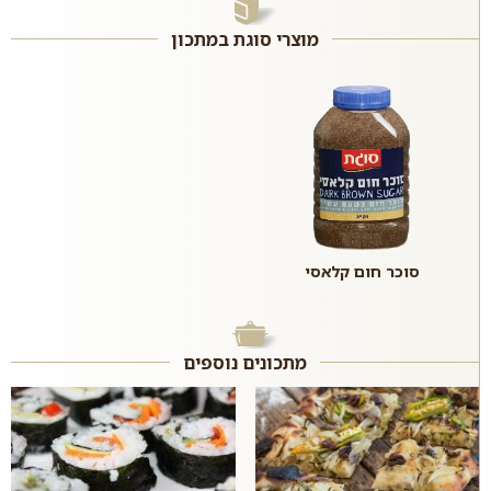
מוצרי סוגת במתכון
סוכר חום קלאסי
מתכונים נוספים