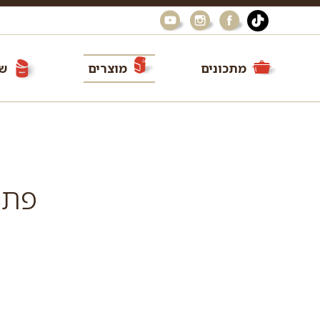
מתכונים
מוצרים
שי
פתי