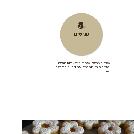
מגישים
מסירים מהאש, מעבירים לקעריות הגשה
ומעטרים בפירות מיובשים וטריים, בגרנולה
ועוד.