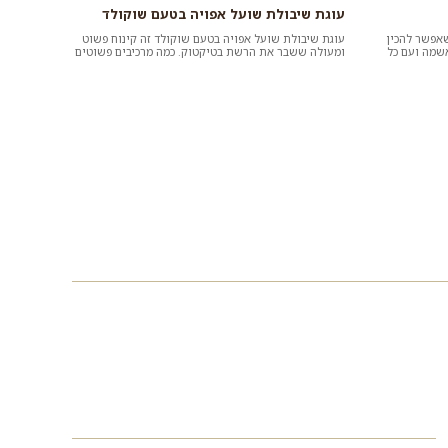
עוגת שיבולת שועל אפויה בטעם שוקולד
שאפשר להכין
עוגת שיבולת שועל אפויה בטעם שוקולד זה קינוח פשוט
שמה ועם כל
ומעולה ששבר את הרשת בטיקטוק. כמה מרכיבים פשוטים
ויש לכם עוגה טעימה וברי...