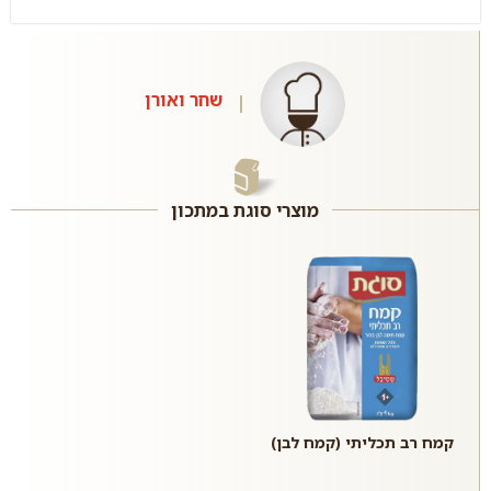
שחר ואורן
מוצרי סוגת במתכון
קמח רב תכליתי (קמח לבן)