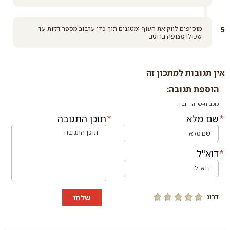
מוסיפים לווק את העוף ומטגנים תוך כדי ערבוב מספר דקות עד
שכולו מצופה ברוטב.
אין תגובות למתכון זה
הוספת תגובה:
כוכבית-שדה חובה
שם מלא
תוכן התגובה
דוא"ל
דרוג:
שלחו