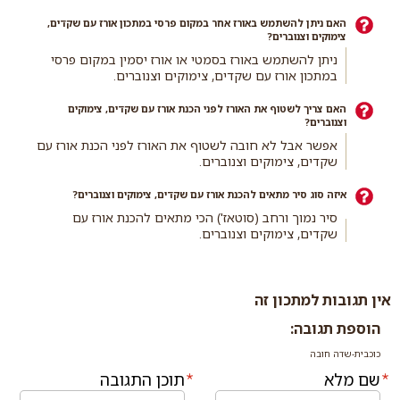
האם ניתן להשתמש באורז אחר במקום פרסי במתכון אורז עם שקדים,
צימוקים וצנוברים?
ניתן להשתמש באורז בסמטי או אורז יסמין במקום פרסי
במתכון אורז עם שקדים, צימוקים וצנוברים.
האם צריך לשטוף את האורז לפני הכנת אורז עם שקדים, צימוקים
וצנוברים?
אפשר אבל לא חובה לשטוף את האורז לפני הכנת אורז עם
שקדים, צימוקים וצנוברים.
איזה סוג סיר מתאים להכנת אורז עם שקדים, צימוקים וצנוברים?
סיר נמוך ורחב (סוטאז') הכי מתאים להכנת אורז עם
שקדים, צימוקים וצנוברים.
אין תגובות למתכון זה
הוספת תגובה:
כוכבית-שדה חובה
שם מלא
תוכן התגובה