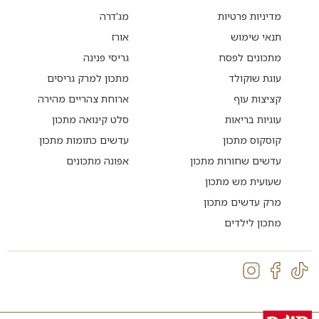
מדיניות פרטיות
מג'דרה
תנאי שימוש
אורז
מתכונים לפסח
גריסי פנינה
עוגת שוקולד
מתכון למרק גריסים
קציצות עוף
ארוחת צהריים מהירה
עוגיות בריאות
סלט קינואה מתכון
קוסקוס מתכון
עדשים כתומות מתכון
עדשים שחורות מתכון
אפונה מתכונים
שעועית מש מתכון
מרק עדשים מתכון
מתכון לילדים