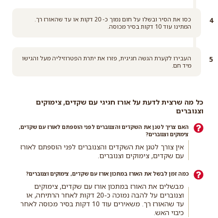
כסו את הסיר ובשלו על חום נמוך כ- 20 דקות או עד שהאורז רך.
המתינו עוד 10 דקות בסיר מכוסה.
העבירו לקערת הגשה חגיגית, פזרו את יתרת הפטרוזיליה מעל והגישו
מיד חם.
כל מה שרצית לדעת על אורז חגיגי עם שקדים, צימוקים
וצנוברים
האם צריך לטגן את השקדים והצנוברים לפני הוספתם לאורז עם שקדים,
צימוקים וצנוברים?
אין צורך לטגן את השקדים והצנוברים לפני הוספתם לאורז
עם שקדים, צימוקים וצנוברים.
כמה זמן לבשל את האורז במתכון אורז עם שקדים, צימוקים וצנוברים?
מבשלים את האורז במתכון אורז עם שקדים, צימוקים
וצנוברים על להבה נמוכה כ-20 דקות לאחר הרתיחה, או
עד שהאורז רך. משאירים עוד 10 דקות בסיר מכוסה לאחר
כיבוי האש.