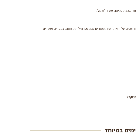
ר שכבה עליונה של ה"עוגה".
ופכים עליה את הסיר. מפזרים מעל פטרוזיליה קצוצה, צנוברים ושקדים
מנסף?
ימים במיוחד