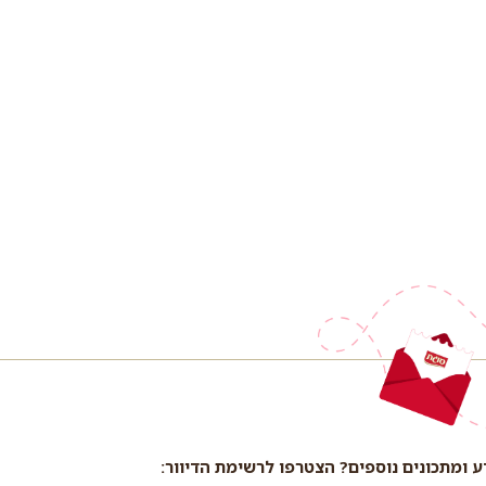
ע ומתכונים נוספים? הצטרפו לרשימת הדיוור: