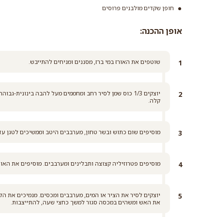
חופן שקדים מולבנים פרוסים
אופן ההכנה:
שוטפים את האורז במי ברז, מסננים ומניחים להתייבש.
קלה.
מוסיפים שום כתוש ובשר טחון, מערבבים היטב וממשיכים לטגן ע
מוסיפים פטרוזיליה קצוצה ותבלינים ומערבבים. מוסיפים את האורז, מערבבים 
את האש ומשהים במכסה סגור למשך כחצי שעה, להתייצבות.