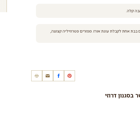
בה קלה.
בבת אחת לקבלת עוגת אורז. מפזרים פטרוזיליה קצוצה,
בסגנון דרוזי