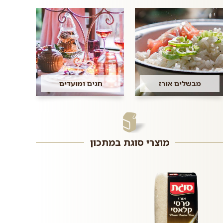
מבשלים אורז
חגים ומועדים
מוצרי סוגת במתכון