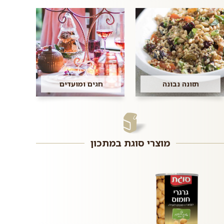
תזונה נבונה
חגים ומועדים
מוצרי סוגת במתכון