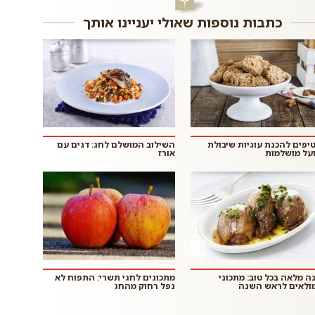
כתבות נוספות שאולי יעניינו אותך
 טיפים להכנת עוגיות שיבולת
השילוב המושלם לחג: דגים עם
על מושלמות
אורז
ה מלאה בכל טוב: מתכוני
מתכונים לחגי תשרי: התפוח לא
ולאים לראש השנה
נפל רחוק מהחג